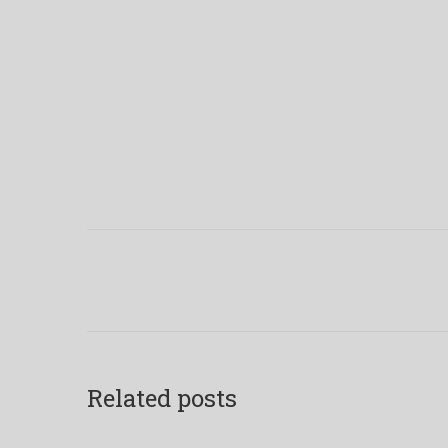
Post
navigation
Related posts