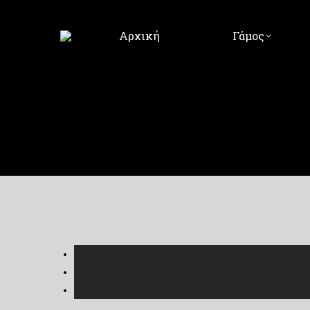
Αρχική
Γάμος