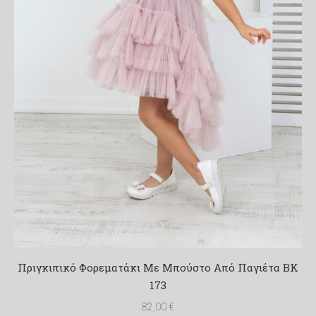
Πριγκιπικό Φορεματάκι Με Μπούστο Από Παγιέτα BK
173
82,00
€