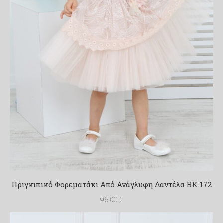
Πριγκιπικό Φορεματάκι Από Ανάγλυφη Δαντέλα BK 172
96,00
€