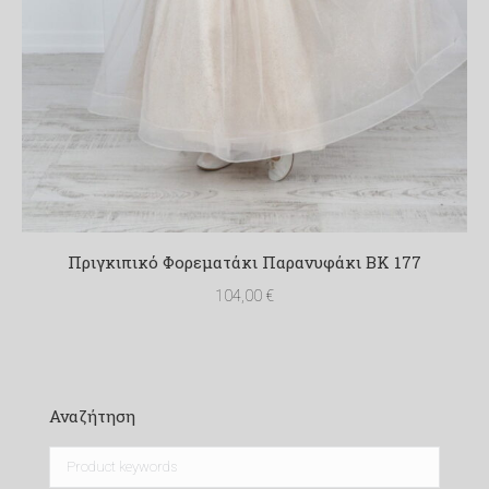
Πριγκιπικό Φορεματάκι Παρανυφάκι ΒΚ 177
104,00
€
Αναζήτηση