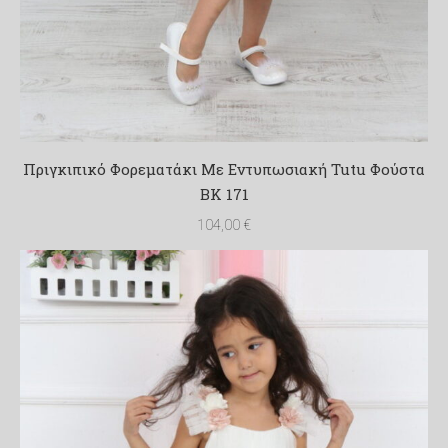
Πριγκιπικό Φορεματάκι Με Εντυπωσιακή Tutu Φούστα
BK 171
104,00
€