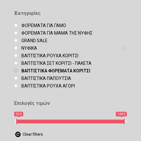
Κατηγορίες
ΦΟΡΕΜΑΤΑ ΓΙΑ ΓΑΜΟ
ΦΟΡΕΜΑΤΑ ΓΙΑ ΜΑΜΑ ΤΗΣ ΝΥΦΗΣ
GRAND SALE
ΝΥΦΙΚΑ
ΒΑΠΤΙΣΤΙΚΑ ΡΟΥΧΑ ΚΟΡΙΤΣΙ
ΒΑΠΤΙΣΤΙΚΑ ΣΕΤ ΚΟΡΙΤΣΙ - ΠΑΚΕΤΑ
ΒΑΠΤΙΣΤΙΚΑ ΦΟΡΕΜΑΤΑ ΚΟΡΙΤΣΙ
ΒΑΠΤΙΣΤΙΚΑ ΠΑΠΟΥΤΣΙΑ
ΒΑΠΤΙΣΤΙΚΑ ΡΟΥΧΑ ΑΓΟΡΙ
Επιλογές τιμών
52 €
104 €
Clear filters