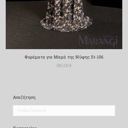
Φορέματα για Μαμά της Νύφης St-106
380,00
€
Αναζήτηση