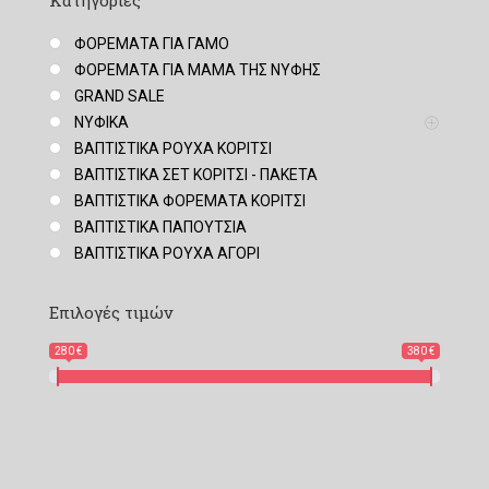
Κατηγορίες
ΦΟΡΕΜΑΤΑ ΓΙΑ ΓΑΜΟ
ΦΟΡΕΜΑΤΑ ΓΙΑ ΜΑΜΑ ΤΗΣ ΝΥΦΗΣ
GRAND SALE
ΝΥΦΙΚΑ
ΒΑΠΤΙΣΤΙΚΑ ΡΟΥΧΑ ΚΟΡΙΤΣΙ
ΒΑΠΤΙΣΤΙΚΑ ΣΕΤ ΚΟΡΙΤΣΙ - ΠΑΚΕΤΑ
ΒΑΠΤΙΣΤΙΚΑ ΦΟΡΕΜΑΤΑ ΚΟΡΙΤΣΙ
ΒΑΠΤΙΣΤΙΚΑ ΠΑΠΟΥΤΣΙΑ
ΒΑΠΤΙΣΤΙΚΑ ΡΟΥΧΑ ΑΓΟΡΙ
Επιλογές τιμών
280 €
380 €