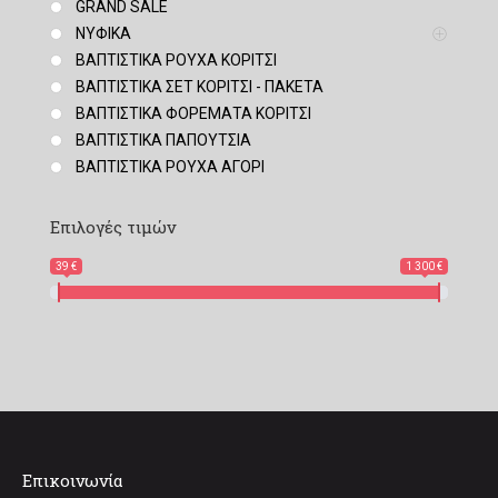
GRAND SALE
ΝΥΦΙΚΑ
ΒΑΠΤΙΣΤΙΚΑ ΡΟΥΧΑ ΚΟΡΙΤΣΙ
ΒΑΠΤΙΣΤΙΚΑ ΣΕΤ ΚΟΡΙΤΣΙ - ΠΑΚΕΤΑ
ΒΑΠΤΙΣΤΙΚΑ ΦΟΡΕΜΑΤΑ ΚΟΡΙΤΣΙ
ΒΑΠΤΙΣΤΙΚΑ ΠΑΠΟΥΤΣΙΑ
ΒΑΠΤΙΣΤΙΚΑ ΡΟΥΧΑ ΑΓΟΡΙ
Επιλογές τιμών
39 €
1 300 €
Επικοινωνία