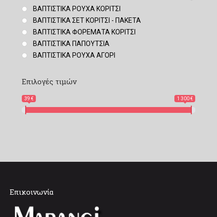
ΒΑΠΤΙΣΤΙΚΑ ΡΟΥΧΑ ΚΟΡΙΤΣΙ
ΒΑΠΤΙΣΤΙΚΑ ΣΕΤ ΚΟΡΙΤΣΙ - ΠΑΚΕΤΑ
ΒΑΠΤΙΣΤΙΚΑ ΦΟΡΕΜΑΤΑ ΚΟΡΙΤΣΙ
ΒΑΠΤΙΣΤΙΚΑ ΠΑΠΟΥΤΣΙΑ
ΒΑΠΤΙΣΤΙΚΑ ΡΟΥΧΑ ΑΓΟΡΙ
Επιλογές τιμών
39 €
1 300 €
Επικοινωνία