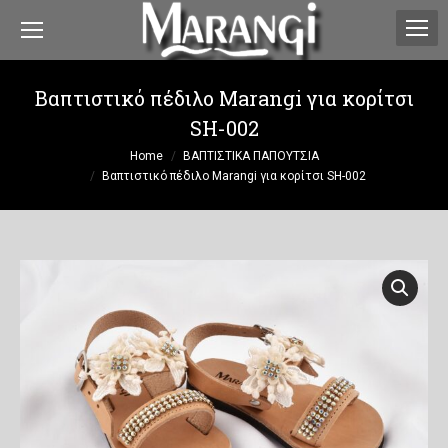
Βαπτιστικό πέδιλο Marangi για κορίτσι
SH-002
You are here:
Home
ΒΑΠΤΙΣΤΙΚΑ ΠΑΠΟΥΤΣΙΑ
Βαπτιστικό πέδιλο Marangi για κορίτσι SH-002