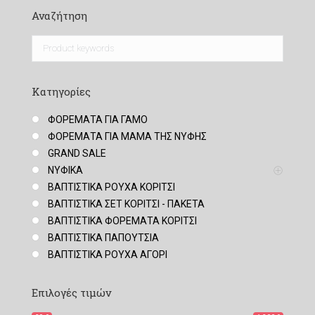
Αναζήτηση
Κατηγορίες
ΦΟΡΕΜΑΤΑ ΓΙΑ ΓΑΜΟ
ΦΟΡΕΜΑΤΑ ΓΙΑ ΜΑΜΑ ΤΗΣ ΝΥΦΗΣ
GRAND SALE
ΝΥΦΙΚΑ
ΒΑΠΤΙΣΤΙΚΑ ΡΟΥΧΑ ΚΟΡΙΤΣΙ
ΒΑΠΤΙΣΤΙΚΑ ΣΕΤ ΚΟΡΙΤΣΙ - ΠΑΚΕΤΑ
ΒΑΠΤΙΣΤΙΚΑ ΦΟΡΕΜΑΤΑ ΚΟΡΙΤΣΙ
ΒΑΠΤΙΣΤΙΚΑ ΠΑΠΟΥΤΣΙΑ
ΒΑΠΤΙΣΤΙΚΑ ΡΟΥΧΑ ΑΓΟΡΙ
Επιλογές τιμών