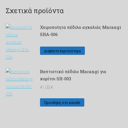
Σχετικά προϊόντα
Χειροποίητα πέδιλα αγκαλιάς Marangi
SHA-006
Διαβάστε περισσότερα
Βαπτιστικό πέδιλο Μarangi για
κορίτσι SH-003
41,00
€
Προσθήκη στο καλάθι