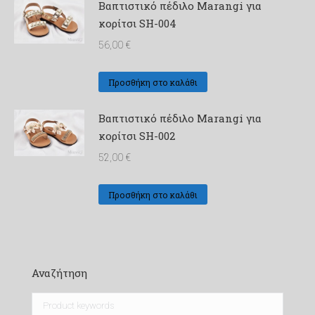
Βαπτιστικό πέδιλο Marangi για
κορίτσι SH-004
56,00
€
Προσθήκη στο καλάθι
Βαπτιστικό πέδιλο Marangi για
κορίτσι SH-002
52,00
€
Προσθήκη στο καλάθι
Αναζήτηση