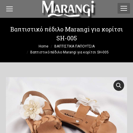
Βαπτιστικό πέδιλο Marangi για κορίτσι
SH-005
You are here:
Home
ΒΑΠΤΙΣΤΙΚΑ ΠΑΠΟΥΤΣΙΑ
Βαπτιστικό πέδιλο Marangi για κορίτσι SH-005