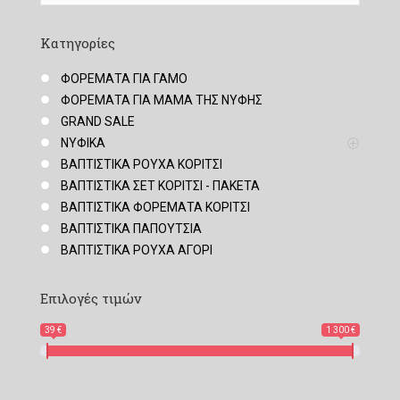
Κατηγορίες
ΦΟΡΕΜΑΤΑ ΓΙΑ ΓΑΜΟ
ΦΟΡΕΜΑΤΑ ΓΙΑ ΜΑΜΑ ΤΗΣ ΝΥΦΗΣ
GRAND SALE
ΝΥΦΙΚΑ
ΒΑΠΤΙΣΤΙΚΑ ΡΟΥΧΑ ΚΟΡΙΤΣΙ
ΒΑΠΤΙΣΤΙΚΑ ΣΕΤ ΚΟΡΙΤΣΙ - ΠΑΚΕΤΑ
ΒΑΠΤΙΣΤΙΚΑ ΦΟΡΕΜΑΤΑ ΚΟΡΙΤΣΙ
ΒΑΠΤΙΣΤΙΚΑ ΠΑΠΟΥΤΣΙΑ
ΒΑΠΤΙΣΤΙΚΑ ΡΟΥΧΑ ΑΓΟΡΙ
Επιλογές τιμών
39 €
1 300 €