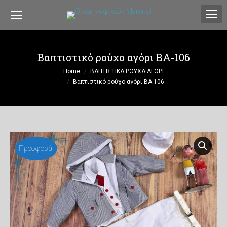
Βαπτιστικό ρούχο αγόρι ΒΑ-106
You are here:
Home
ΒΑΠΤΙΣΤΙΚΑ ΡΟΥΧΑ ΑΓΟΡΙ
Βαπτιστικό ρούχο αγόρι ΒΑ-106
Προσφορά!