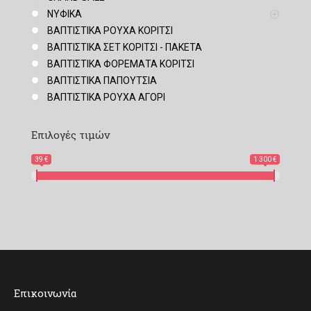
ΝΥΦΙΚΑ
ΒΑΠΤΙΣΤΙΚΑ ΡΟΥΧΑ ΚΟΡΙΤΣΙ
ΒΑΠΤΙΣΤΙΚΑ ΣΕΤ ΚΟΡΙΤΣΙ - ΠΑΚΕΤΑ
ΒΑΠΤΙΣΤΙΚΑ ΦΟΡΕΜΑΤΑ ΚΟΡΙΤΣΙ
ΒΑΠΤΙΣΤΙΚΑ ΠΑΠΟΥΤΣΙΑ
ΒΑΠΤΙΣΤΙΚΑ ΡΟΥΧΑ ΑΓΟΡΙ
Επιλογές τιμών
39 €
1 300 €
Επικοινωνία