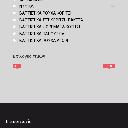
ΝΥΦΙΚΑ
ΒΑΠΤΙΣΤΙΚΑ ΡΟΥΧΑ ΚΟΡΙΤΣΙ
ΒΑΠΤΙΣΤΙΚΑ ΣΕΤ ΚΟΡΙΤΣΙ - ΠΑΚΕΤΑ
ΒΑΠΤΙΣΤΙΚΑ ΦΟΡΕΜΑΤΑ ΚΟΡΙΤΣΙ
ΒΑΠΤΙΣΤΙΚΑ ΠΑΠΟΥΤΣΙΑ
ΒΑΠΤΙΣΤΙΚΑ ΡΟΥΧΑ ΑΓΟΡΙ
Επιλογές τιμών
39 €
1 300 €
Επικοινωνία