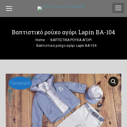
Βαπτιστικό ρούχο αγόρι Lapin BA-104
You are here:
Home
ΒΑΠΤΙΣΤΙΚΑ ΡΟΥΧΑ ΑΓΟΡΙ
Βαπτιστικό ρούχο αγόρι Lapin BA-104
Προσφορά!