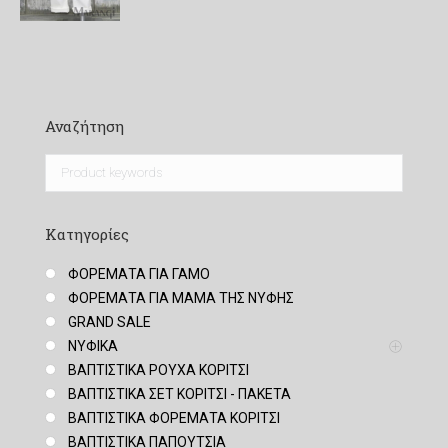
140,00 €.
Αναζήτηση
Κατηγορίες
ΦΟΡΕΜΑΤΑ ΓΙΑ ΓΑΜΟ
ΦΟΡΕΜΑΤΑ ΓΙΑ ΜΑΜΑ ΤΗΣ ΝΥΦΗΣ
GRAND SALE
ΝΥΦΙΚΑ
ΒΑΠΤΙΣΤΙΚΑ ΡΟΥΧΑ ΚΟΡΙΤΣΙ
ΒΑΠΤΙΣΤΙΚΑ ΣΕΤ ΚΟΡΙΤΣΙ - ΠΑΚΕΤΑ
ΒΑΠΤΙΣΤΙΚΑ ΦΟΡΕΜΑΤΑ ΚΟΡΙΤΣΙ
ΒΑΠΤΙΣΤΙΚΑ ΠΑΠΟΥΤΣΙΑ