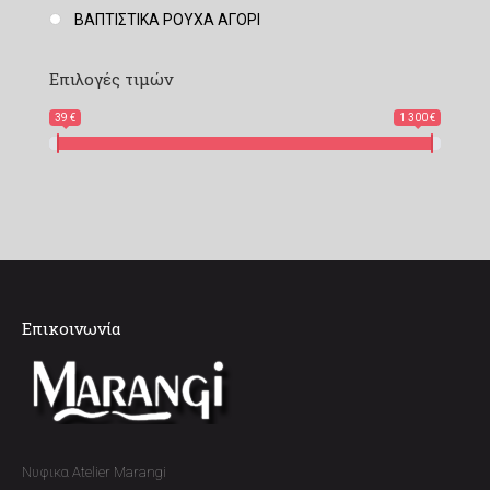
ΒΑΠΤΙΣΤΙΚΑ ΡΟΥΧΑ ΑΓΟΡΙ
Επιλογές τιμών
39 €
1 300 €
Επικοινωνία
Νυφικα Atelier Marangi