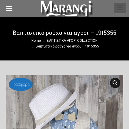
Βαπτιστικό ρούχο για αγόρι – 1915355
You are here:
Home
ΒΑΠΤΙΣΤΙΚΑ ΑΓΟΡΙ COLLECTION
Βαπτιστικό ρούχο για αγόρι – 1915355
Προσφορά!