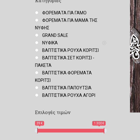
Κατηγορίες
ΦΟΡΕΜΑΤΑ ΓΙΑ ΓΑΜΟ
ΦΟΡΕΜΑΤΑ ΓΙΑ ΜΑΜΑ ΤΗΣ
ΝΥΦΗΣ
GRAND SALE
ΝΥΦΙΚΑ
ΒΑΠΤΙΣΤΙΚΑ ΡΟΥΧΑ ΚΟΡΙΤΣΙ
ΒΑΠΤΙΣΤΙΚΑ ΣΕΤ ΚΟΡΙΤΣΙ -
ΠΑΚΕΤΑ
ΒΑΠΤΙΣΤΙΚΑ ΦΟΡΕΜΑΤΑ
ΚΟΡΙΤΣΙ
ΒΑΠΤΙΣΤΙΚΑ ΠΑΠΟΥΤΣΙΑ
ΒΑΠΤΙΣΤΙΚΑ ΡΟΥΧΑ ΑΓΟΡΙ
Επιλογές τιμών
39 €
1 300 €