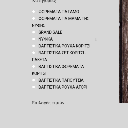
Κατηγορίες
ΦΟΡΕΜΑΤΑ ΓΙΑ ΓΑΜΟ
ΦΟΡΕΜΑΤΑ ΓΙΑ ΜΑΜΑ ΤΗΣ
ΝΥΦΗΣ
GRAND SALE
ΝΥΦΙΚΑ
ΒΑΠΤΙΣΤΙΚΑ ΡΟΥΧΑ ΚΟΡΙΤΣΙ
ΒΑΠΤΙΣΤΙΚΑ ΣΕΤ ΚΟΡΙΤΣΙ -
ΠΑΚΕΤΑ
ΒΑΠΤΙΣΤΙΚΑ ΦΟΡΕΜΑΤΑ
ΚΟΡΙΤΣΙ
ΒΑΠΤΙΣΤΙΚΑ ΠΑΠΟΥΤΣΙΑ
ΒΑΠΤΙΣΤΙΚΑ ΡΟΥΧΑ ΑΓΟΡΙ
Επιλογές τιμών