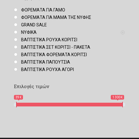
ΦΟΡΕΜΑΤΑ ΓΙΑ ΓΑΜΟ
ΦΟΡΕΜΑΤΑ ΓΙΑ ΜΑΜΑ ΤΗΣ ΝΥΦΗΣ
GRAND SALE
ΝΥΦΙΚΑ
ΒΑΠΤΙΣΤΙΚΑ ΡΟΥΧΑ ΚΟΡΙΤΣΙ
ΒΑΠΤΙΣΤΙΚΑ ΣΕΤ ΚΟΡΙΤΣΙ - ΠΑΚΕΤΑ
ΒΑΠΤΙΣΤΙΚΑ ΦΟΡΕΜΑΤΑ ΚΟΡΙΤΣΙ
ΒΑΠΤΙΣΤΙΚΑ ΠΑΠΟΥΤΣΙΑ
ΒΑΠΤΙΣΤΙΚΑ ΡΟΥΧΑ ΑΓΟΡΙ
Επιλογές τιμών
39 €
1 300 €