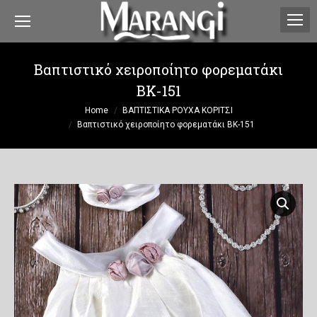
Βαπτιστικό χειροποίητο φορεματάκι
ΒΚ-151
You are here:
Home
ΒΑΠΤΙΣΤΙΚΑ ΡΟΥΧΑ ΚΟΡΙΤΣΙ
Βαπτιστικό χειροποίητο φορεματάκι ΒΚ-151