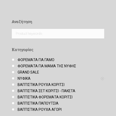
Αναζήτηση
Κατηγορίες
ΦΟΡΕΜΑΤΑ ΓΙΑ ΓΑΜΟ
ΦΟΡΕΜΑΤΑ ΓΙΑ ΜΑΜΑ ΤΗΣ ΝΥΦΗΣ
GRAND SALE
ΝΥΦΙΚΑ
ΒΑΠΤΙΣΤΙΚΑ ΡΟΥΧΑ ΚΟΡΙΤΣΙ
ΒΑΠΤΙΣΤΙΚΑ ΣΕΤ ΚΟΡΙΤΣΙ - ΠΑΚΕΤΑ
ΒΑΠΤΙΣΤΙΚΑ ΦΟΡΕΜΑΤΑ ΚΟΡΙΤΣΙ
ΒΑΠΤΙΣΤΙΚΑ ΠΑΠΟΥΤΣΙΑ
ΒΑΠΤΙΣΤΙΚΑ ΡΟΥΧΑ ΑΓΟΡΙ