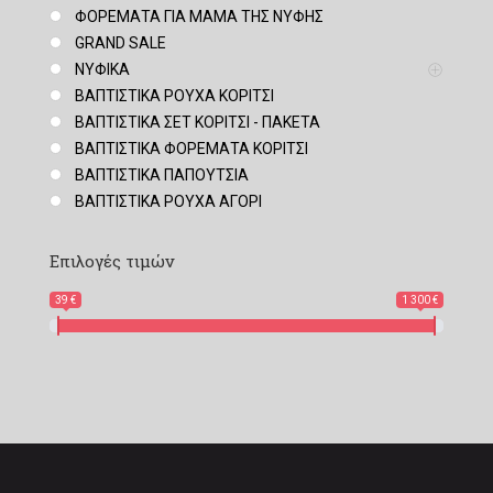
ΦΟΡΕΜΑΤΑ ΓΙΑ ΜΑΜΑ ΤΗΣ ΝΥΦΗΣ
GRAND SALE
ΝΥΦΙΚΑ
ΒΑΠΤΙΣΤΙΚΑ ΡΟΥΧΑ ΚΟΡΙΤΣΙ
ΒΑΠΤΙΣΤΙΚΑ ΣΕΤ ΚΟΡΙΤΣΙ - ΠΑΚΕΤΑ
ΒΑΠΤΙΣΤΙΚΑ ΦΟΡΕΜΑΤΑ ΚΟΡΙΤΣΙ
ΒΑΠΤΙΣΤΙΚΑ ΠΑΠΟΥΤΣΙΑ
ΒΑΠΤΙΣΤΙΚΑ ΡΟΥΧΑ ΑΓΟΡΙ
Επιλογές τιμών
39 €
1 300 €