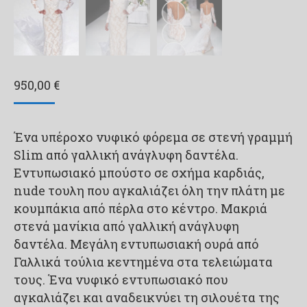
950,00
€
Ένα υπέροχο νυφικό φόρεμα σε στενή γραμμή
Slim από γαλλική ανάγλυφη δαντέλα.
Εντυπωσιακό μπούστο σε σχήμα καρδιάς,
nude τουλη που αγκαλιάζει όλη την πλάτη με
κουμπάκια από πέρλα στο κέντρο. Μακριά
στενά μανίκια από γαλλική ανάγλυφη
δαντέλα. Μεγάλη εντυπωσιακή ουρά από
Γαλλικά τούλια κεντημένα στα τελειώματα
τους. Ένα νυφικό εντυπωσιακό που
αγκαλιάζει και αναδεικνύει τη σιλουέτα της