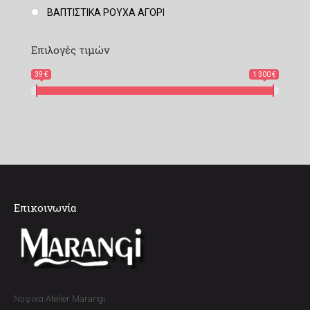
ΒΑΠΤΙΣΤΙΚΑ ΡΟΥΧΑ ΑΓΟΡΙ
Επιλογές τιμών
39 €
1 300 €
Επικοινωνία
Νυφικα Atelier Marangi