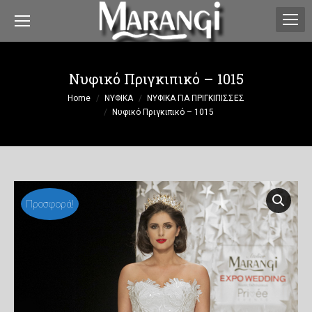
Νυφικό Πριγκιπικό – 1015
You are here:
Home
ΝΥΦΙΚΑ
ΝΥΦΙΚΑ ΓΙΑ ΠΡΙΓΚΙΠΙΣΣΕΣ
Νυφικό Πριγκιπικό – 1015
Προσφορά!