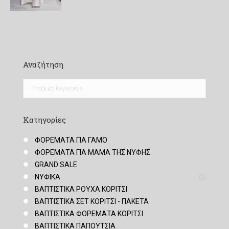
300,00 €.
Αναζήτηση
Κατηγορίες
ΦΟΡΕΜΑΤΑ ΓΙΑ ΓΑΜΟ
ΦΟΡΕΜΑΤΑ ΓΙΑ ΜΑΜΑ ΤΗΣ ΝΥΦΗΣ
GRAND SALE
ΝΥΦΙΚΑ
ΒΑΠΤΙΣΤΙΚΑ ΡΟΥΧΑ ΚΟΡΙΤΣΙ
ΒΑΠΤΙΣΤΙΚΑ ΣΕΤ ΚΟΡΙΤΣΙ - ΠΑΚΕΤΑ
ΒΑΠΤΙΣΤΙΚΑ ΦΟΡΕΜΑΤΑ ΚΟΡΙΤΣΙ
ΒΑΠΤΙΣΤΙΚΑ ΠΑΠΟΥΤΣΙΑ