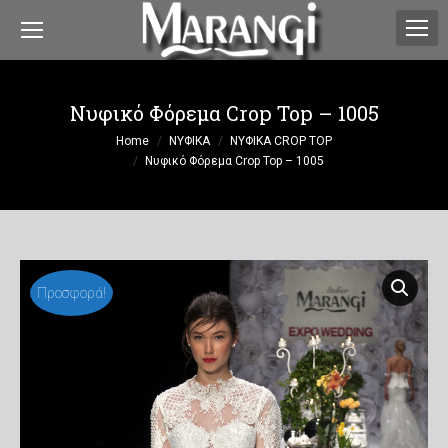
Νυφικό Φόρεμα Crop Top – 1005
You are here:
Home
ΝΥΦΙΚΑ
ΝΥΦΙΚΑ CROP TOP
Νυφικό Φόρεμα Crop Top – 1005
Προσφορά!