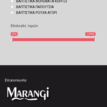
ΒΑΠΤΙΣΤΙΚΑ ΦΟΡΕΜΑΤΑ ΚΟΡΙΤΣΙ
ΒΑΠΤΙΣΤΙΚΑ ΠΑΠΟΥΤΣΙΑ
ΒΑΠΤΙΣΤΙΚΑ ΡΟΥΧΑ ΑΓΟΡΙ
Επιλογές τιμών
39 €
1 300 €
Επικοινωνία