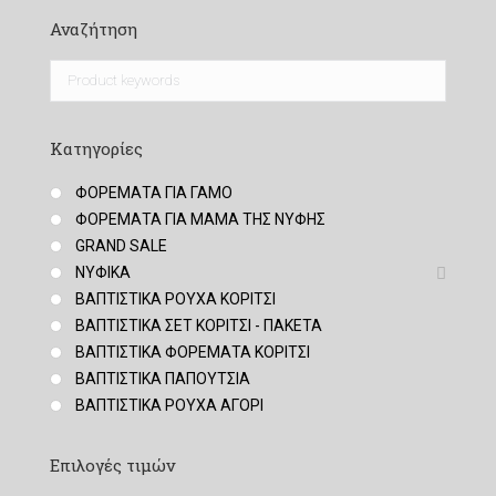
Αναζήτηση
Κατηγορίες
ΦΟΡΕΜΑΤΑ ΓΙΑ ΓΑΜΟ
ΦΟΡΕΜΑΤΑ ΓΙΑ ΜΑΜΑ ΤΗΣ ΝΥΦΗΣ
GRAND SALE
ΝΥΦΙΚΑ
ΒΑΠΤΙΣΤΙΚΑ ΡΟΥΧΑ ΚΟΡΙΤΣΙ
ΒΑΠΤΙΣΤΙΚΑ ΣΕΤ ΚΟΡΙΤΣΙ - ΠΑΚΕΤΑ
ΒΑΠΤΙΣΤΙΚΑ ΦΟΡΕΜΑΤΑ ΚΟΡΙΤΣΙ
ΒΑΠΤΙΣΤΙΚΑ ΠΑΠΟΥΤΣΙΑ
ΒΑΠΤΙΣΤΙΚΑ ΡΟΥΧΑ ΑΓΟΡΙ
Επιλογές τιμών