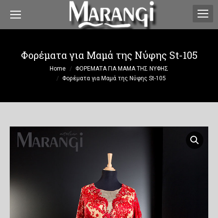
Φορέματα για Μαμά της Νύφης St-105
You are here:
Home
ΦΟΡΕΜΑΤΑ ΓΙΑ ΜΑΜΑ ΤΗΣ ΝΥΦΗΣ
Φορέματα για Μαμά της Νύφης St-105