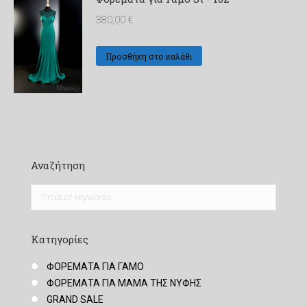
380,00
€
Προσθήκη στο καλάθι
Αναζήτηση
Κατηγορίες
ΦΟΡΕΜΑΤΑ ΓΙΑ ΓΑΜΟ
ΦΟΡΕΜΑΤΑ ΓΙΑ ΜΑΜΑ ΤΗΣ ΝΥΦΗΣ
GRAND SALE