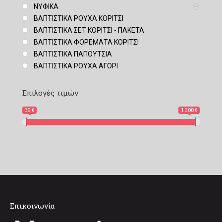
ΝΥΦΙΚΑ
ΒΑΠΤΙΣΤΙΚΑ ΡΟΥΧΑ ΚΟΡΙΤΣΙ
ΒΑΠΤΙΣΤΙΚΑ ΣΕΤ ΚΟΡΙΤΣΙ - ΠΑΚΕΤΑ
ΒΑΠΤΙΣΤΙΚΑ ΦΟΡΕΜΑΤΑ ΚΟΡΙΤΣΙ
ΒΑΠΤΙΣΤΙΚΑ ΠΑΠΟΥΤΣΙΑ
ΒΑΠΤΙΣΤΙΚΑ ΡΟΥΧΑ ΑΓΟΡΙ
Επιλογές τιμών
39 €
1 300 €
Επικοινωνία