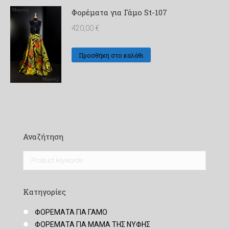
Φορέματα για Γάμο St-107
420,00
€
Προσθήκη στο καλάθι
Αναζήτηση
Κατηγορίες
ΦΟΡΕΜΑΤΑ ΓΙΑ ΓΑΜΟ
ΦΟΡΕΜΑΤΑ ΓΙΑ ΜΑΜΑ ΤΗΣ ΝΥΦΗΣ