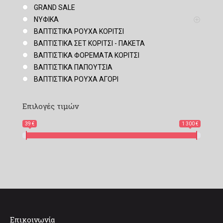
GRAND SALE
ΝΥΦΙΚΑ
ΒΑΠΤΙΣΤΙΚΑ ΡΟΥΧΑ ΚΟΡΙΤΣΙ
ΒΑΠΤΙΣΤΙΚΑ ΣΕΤ ΚΟΡΙΤΣΙ - ΠΑΚΕΤΑ
ΒΑΠΤΙΣΤΙΚΑ ΦΟΡΕΜΑΤΑ ΚΟΡΙΤΣΙ
ΒΑΠΤΙΣΤΙΚΑ ΠΑΠΟΥΤΣΙΑ
ΒΑΠΤΙΣΤΙΚΑ ΡΟΥΧΑ ΑΓΟΡΙ
Επιλογές τιμών
39 €
1 300 €
Επικοινωνία