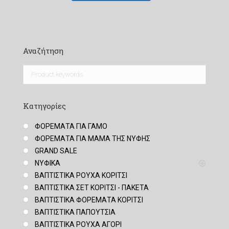
Αναζήτηση
Κατηγορίες
ΦΟΡΕΜΑΤΑ ΓΙΑ ΓΑΜΟ
ΦΟΡΕΜΑΤΑ ΓΙΑ ΜΑΜΑ ΤΗΣ ΝΥΦΗΣ
GRAND SALE
ΝΥΦΙΚΑ
ΒΑΠΤΙΣΤΙΚΑ ΡΟΥΧΑ ΚΟΡΙΤΣΙ
ΒΑΠΤΙΣΤΙΚΑ ΣΕΤ ΚΟΡΙΤΣΙ - ΠΑΚΕΤΑ
ΒΑΠΤΙΣΤΙΚΑ ΦΟΡΕΜΑΤΑ ΚΟΡΙΤΣΙ
ΒΑΠΤΙΣΤΙΚΑ ΠΑΠΟΥΤΣΙΑ
ΒΑΠΤΙΣΤΙΚΑ ΡΟΥΧΑ ΑΓΟΡΙ