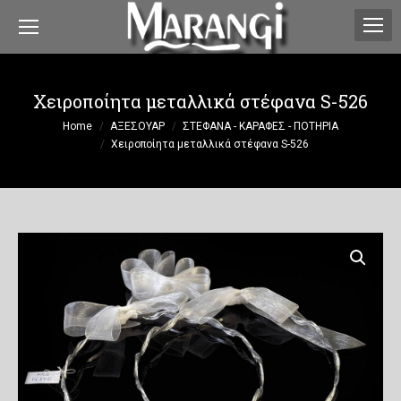
Χειροποίητα μεταλλικά στέφανα S-526
You are here:
Home
ΑΞΕΣΟΥΑΡ
ΣΤΕΦΑΝΑ - ΚΑΡΑΦΕΣ - ΠΟΤΗΡΙΑ
Χειροποίητα μεταλλικά στέφανα S-526