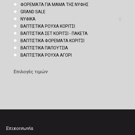
ΦΟΡΕΜΑΤΑ ΓΙΑ ΜΑΜΑ ΤΗΣ ΝΥΦΗΣ
GRAND SALE
ΝΥΦΙΚΑ
ΒΑΠΤΙΣΤΙΚΑ ΡΟΥΧΑ ΚΟΡΙΤΣΙ
ΒΑΠΤΙΣΤΙΚΑ ΣΕΤ ΚΟΡΙΤΣΙ - ΠΑΚΕΤΑ
ΒΑΠΤΙΣΤΙΚΑ ΦΟΡΕΜΑΤΑ ΚΟΡΙΤΣΙ
ΒΑΠΤΙΣΤΙΚΑ ΠΑΠΟΥΤΣΙΑ
ΒΑΠΤΙΣΤΙΚΑ ΡΟΥΧΑ ΑΓΟΡΙ
Επιλογές τιμών
Επικοινωνία