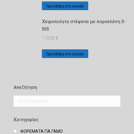
Προσθήκη στο καλάθι
Χειροποίητα στέφανα με πορσελάνη S-
505
110,00
€
Προσθήκη στο καλάθι
Αναζήτηση
Κατηγορίες
ΦΟΡΕΜΑΤΑ ΓΙΑ ΓΑΜΟ