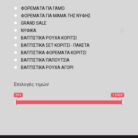
ΦΟΡΕΜΑΤΑ ΓΙΑ ΓΑΜΟ
ΦΟΡΕΜΑΤΑ ΓΙΑ ΜΑΜΑ ΤΗΣ ΝΥΦΗΣ
GRAND SALE
ΝΥΦΙΚΑ
ΒΑΠΤΙΣΤΙΚΑ ΡΟΥΧΑ ΚΟΡΙΤΣΙ
ΒΑΠΤΙΣΤΙΚΑ ΣΕΤ ΚΟΡΙΤΣΙ - ΠΑΚΕΤΑ
ΒΑΠΤΙΣΤΙΚΑ ΦΟΡΕΜΑΤΑ ΚΟΡΙΤΣΙ
ΒΑΠΤΙΣΤΙΚΑ ΠΑΠΟΥΤΣΙΑ
ΒΑΠΤΙΣΤΙΚΑ ΡΟΥΧΑ ΑΓΟΡΙ
Επιλογές τιμών
39 €
1 300 €