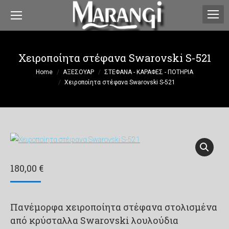
Χειροποίητα στέφανα Swarovski S-521
You are here:
Home
ΑΞΕΣΟΥΑΡ
ΣΤΕΦΑΝΑ - ΚΑΡΑΦΕΣ - ΠΟΤΗΡΙΑ
Χειροποίητα στέφανα Swarovski S-521
180,00
€
Πανέμορφα χειροποίητα στέφανα στολισμένα
από κρύσταλλα Swarovski λουλούδια