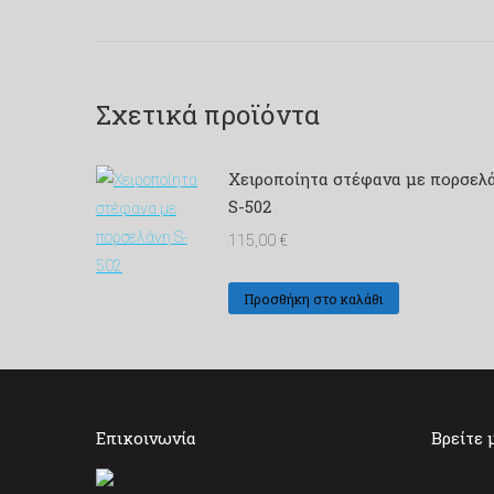
Σχετικά προϊόντα
Χειροποίητα στέφανα με πορσελ
S-502
115,00
€
Προσθήκη στο καλάθι
Επικοινωνία
Βρείτε 