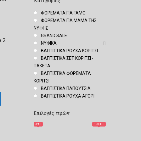
Κατηγορίες
ΦΟΡΕΜΑΤΑ ΓΙΑ ΓΑΜΟ
ΦΟΡΕΜΑΤΑ ΓΙΑ ΜΑΜΑ ΤΗΣ
ΝΥΦΗΣ
GRAND SALE
 2
ΝΥΦΙΚΑ
ΒΑΠΤΙΣΤΙΚΑ ΡΟΥΧΑ ΚΟΡΙΤΣΙ
ΒΑΠΤΙΣΤΙΚΑ ΣΕΤ ΚΟΡΙΤΣΙ -
ΠΑΚΕΤΑ
ΒΑΠΤΙΣΤΙΚΑ ΦΟΡΕΜΑΤΑ
ΚΟΡΙΤΣΙ
ΒΑΠΤΙΣΤΙΚΑ ΠΑΠΟΥΤΣΙΑ
ΒΑΠΤΙΣΤΙΚΑ ΡΟΥΧΑ ΑΓΟΡΙ
Επιλογές τιμών
39 €
1 300 €