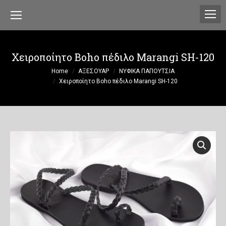
Χειροποίητο Boho πέδιλο Marangi SH-120
You are here:
Home
ΑΞΕΣΟΥΑΡ
ΝΥΦΙΚΑ ΠΑΠΟΥΤΣΙΑ
Χειροποίητο Boho πέδιλο Marangi SH-120