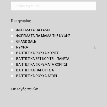
Κατηγορίες
ΦΟΡΕΜΑΤΑ ΓΙΑ ΓΑΜΟ
ΦΟΡΕΜΑΤΑ ΓΙΑ ΜΑΜΑ ΤΗΣ ΝΥΦΗΣ
GRAND SALE
ΝΥΦΙΚΑ
ΒΑΠΤΙΣΤΙΚΑ ΡΟΥΧΑ ΚΟΡΙΤΣΙ
ΒΑΠΤΙΣΤΙΚΑ ΣΕΤ ΚΟΡΙΤΣΙ - ΠΑΚΕΤΑ
ΒΑΠΤΙΣΤΙΚΑ ΦΟΡΕΜΑΤΑ ΚΟΡΙΤΣΙ
ΒΑΠΤΙΣΤΙΚΑ ΠΑΠΟΥΤΣΙΑ
ΒΑΠΤΙΣΤΙΚΑ ΡΟΥΧΑ ΑΓΟΡΙ
Επιλογές τιμών